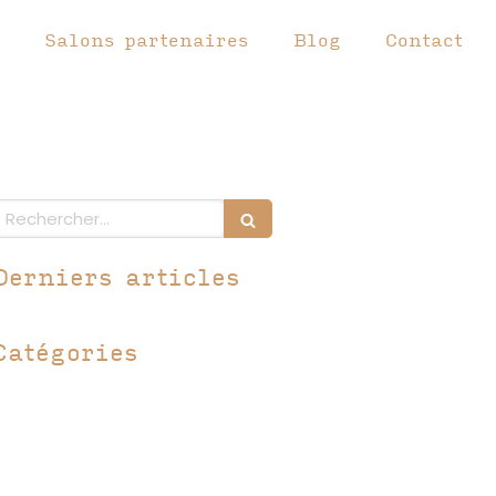
Salons partenaires
Blog
Contact
Rechercher
Derniers articles
Catégories