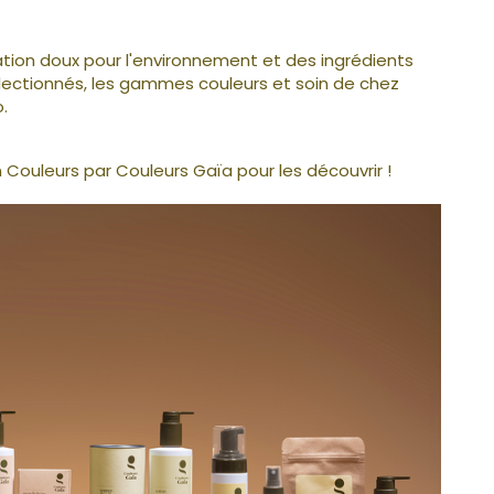
tion doux pour l'environnement et des ingrédients
ectionnés, les gammes couleurs et soin de chez
.
Couleurs par Couleurs Gaïa pour les découvrir !