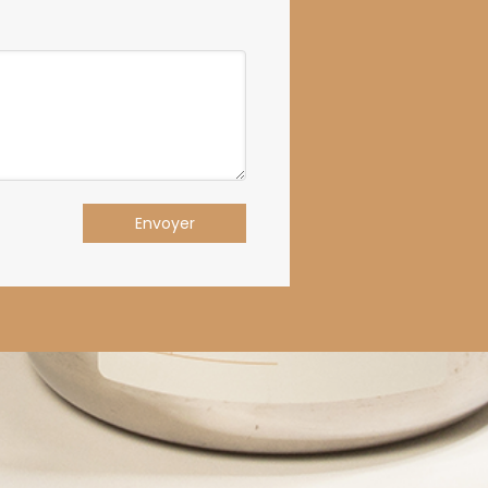
Envoyer