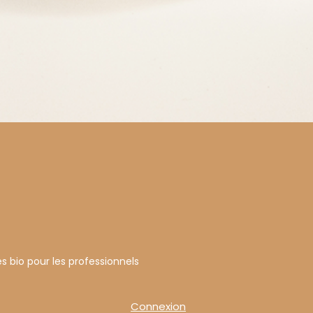
s bio pour les professionnels
Connexion