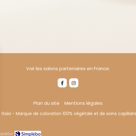
Voir les salons partenaires en France.
Plan du site
Mentions légales
Gaïa - Marque de coloration 100% végétale et de soins capillaire
implébo