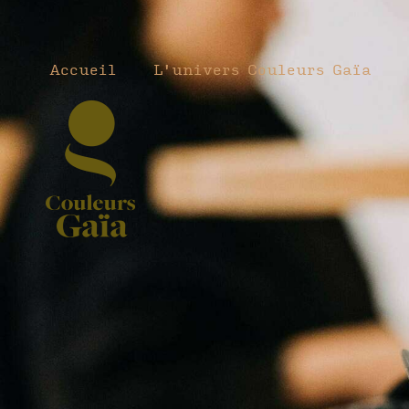
Accueil
L'univers Couleurs Gaïa