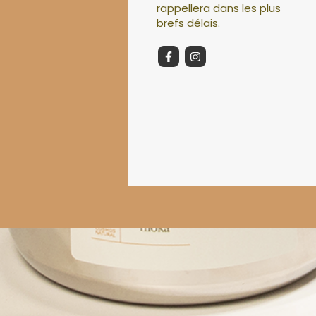
rappellera dans les plus
brefs délais.