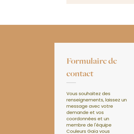
Formulaire de
contact
Vous souhaitez des
renseignements, laissez un
message avec votre
demande et vos
coordonnées et un
membre de l'équipe
Couleurs Gaïa vous