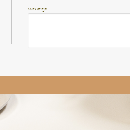
Message