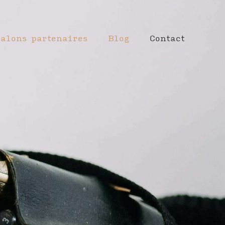
Salons partenaires
Blog
Contact